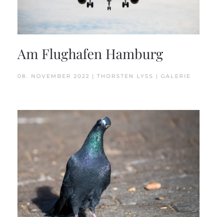
Am Flughafen Hamburg
08. NOVEMBER 2022 | THORSTEN LYSS | GALERIE