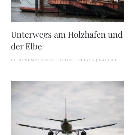
Unterwegs am Holzhafen und
der Elbe
10. NOVEMBER 2022 | THORSTEN LYSS | GALERIE