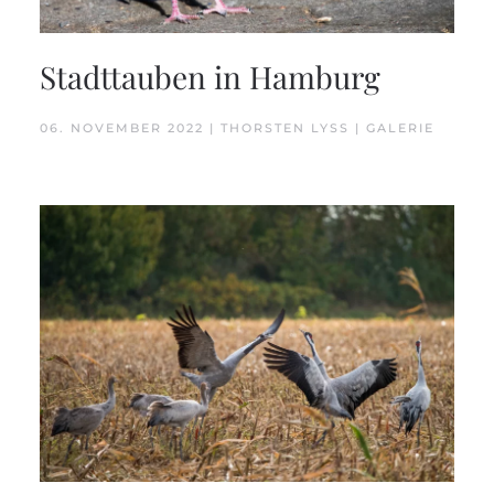
Stadttauben in Hamburg
06. NOVEMBER 2022 | THORSTEN LYSS | GALERIE